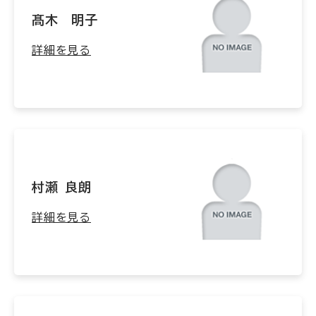
髙木 明子
詳細を見る
村瀬 良朗
詳細を見る