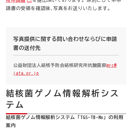
用申請書
を提出頂いております。原則として本申
請書の受領を確認後､写真をお送りいたします。
写真提供に関する問い合わせならびに申請
書の送付先
公益財団法人結核予防会結核研究所抗酸菌部
mrc@
jata.or.jp
結核菌ゲノム情報解析シス
テム
結核菌ゲノム情報解析システム「TGS-TB-Nx」の利用
案内