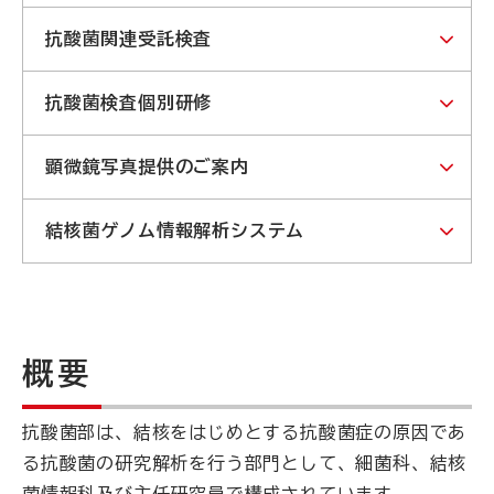
抗酸菌関連受託検査
抗酸菌検査個別研修
顕微鏡写真提供のご案内
結核菌ゲノム情報解析システム
概要
抗酸菌部は、結核をはじめとする抗酸菌症の原因であ
る抗酸菌の研究解析を行う部門として、細菌科、結核