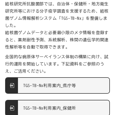
結核研究所抗酸菌部では、自治体・保健所・地方衛生
研究所等における分子疫学調査を支援するため、結核
菌ゲノム情報解析システム「TGS-TB-Nx」を整備しま
した。
結核菌ゲノムデータと必要最小限のメタ情報を登録す
ると、薬剤耐性予測、系統解析、株間の遺伝学的関連
性解析等を自動で取得できます。
全国的な病原体サーベイランス体制の構築に向け、試
行的運用を開始しています。下記資料をご参照のう
え、ご活用ください。
TGS-TB-Nx利用案内_県庁等
TGS-TB-Nx利用案内_保健所