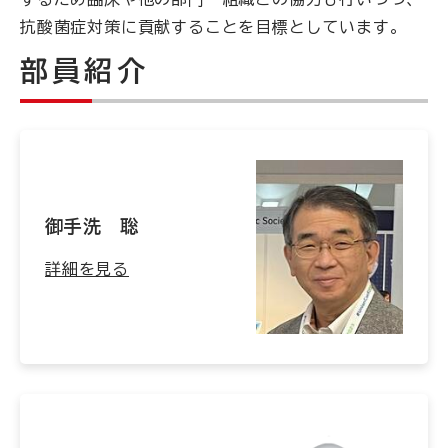
抗酸菌症対策に貢献することを目標としています。
部員紹介
御手洗 聡
詳細を見る