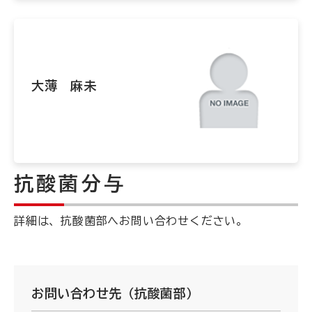
大薄 麻未
抗酸菌分与
詳細は、抗酸菌部へお問い合わせください。
お問い合わせ先（抗酸菌部）