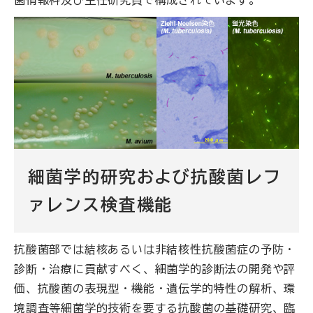
菌情報科及び主任研究員で構成されています。
細菌学的研究および抗酸菌レフ
ァレンス検査機能
抗酸菌部では結核あるいは非結核性抗酸菌症の予防・
診断・治療に貢献すべく、細菌学的診断法の開発や評
価、抗酸菌の表現型・機能・遺伝学的特性の解析、環
境調査等細菌学的技術を要する抗酸菌の基礎研究、臨