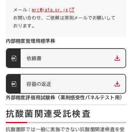
メール：
mrc@jata.or.jp
お問い合わせ、ご依頼は原則メールでお願いして
おります。
内部精度管理用標準株
依頼書
容器の返送
外部精度評価用試験株（薬剤感受性パネルテスト用）
抗酸菌関連受託検査
抗酸菌部では一般に実施できない抗酸菌関連検査を受