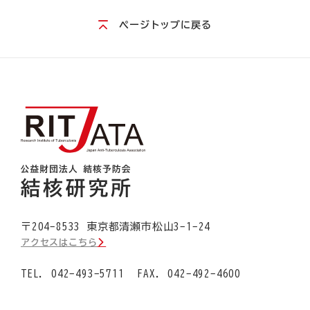
ページトップに戻る
〒
204-8533
東京都
清瀬市松山
3-1-24
アクセスはこちら
TEL.
042-493-5711
FAX. 042-492-4600