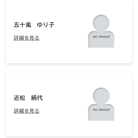
五十嵐 ゆり子
詳細を見る
近松 絹代
詳細を見る