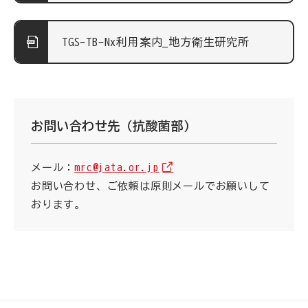
TGS-TB-Nx利用案内_地方衛生研究所
お問い合わせ先（抗酸菌部）
メール：
mrc@jata.or.jp
お問い合わせ、ご依頼は原則メールでお願いして
おります。