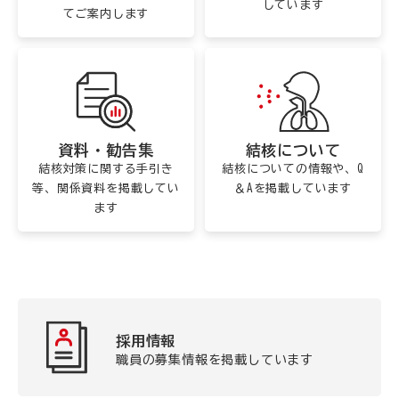
しています
てご案内します
資料・勧告集
結核について
結核対策に関する手引き
結核についての情報や、Q
等、関係資料を掲載してい
＆Aを掲載しています
ます
採用情報
職員の募集情報を掲載しています