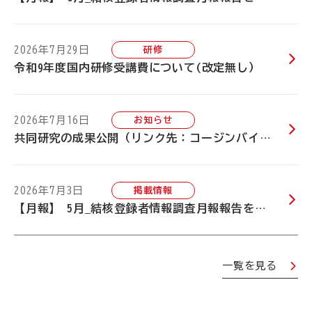
2026年7月29日
研修
令和9年度国内研修受講費について(改定無し）
2026年7月16日
お知らせ
共同研究の成果公開（リンク先：コージンバイオ株式会社）
2026年7月3日
掲載情報
【月報】 5月_結核登録者情報調査月報報告を掲載いたしました
一覧を見る