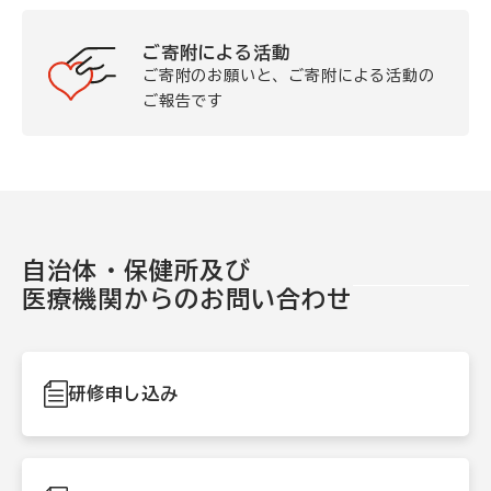
ご寄附による活動
ご寄附のお願いと、ご寄附による活動の
ご報告です
自治体・保健所及び
医療機関からのお問い合わせ
研修申し込み