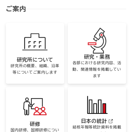
ご案内
研究・業務
研究所について
各部における研究内容、活
研究所の概要、組織、沿革
動、関連情報を掲載してい
等についてご案内します
ます
日本の統計
研修
結核年報等統計資料を掲載
国内研修、国際研修につい