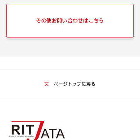
その他お問い合わせはこちら
ページトップに戻る