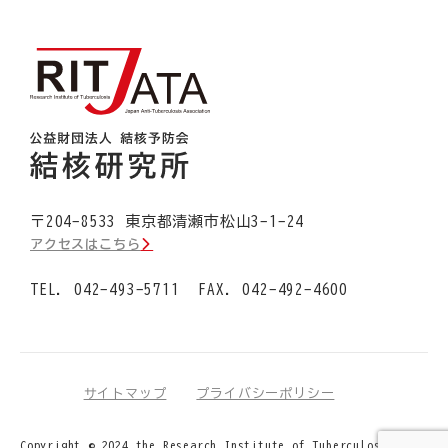
〒
204-8533
東京都
清瀬市松山
3-1-24
アクセスはこちら
TEL.
042-493-5711
FAX. 042-492-4600
サイトマップ
プライバシーポリシー
Copyright © 2024 the Research Institute of Tuberculosis/JATA