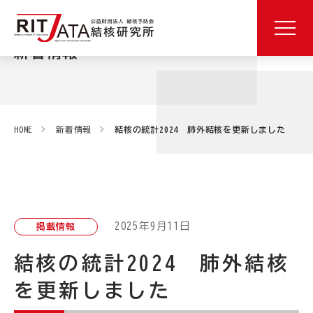
新着情報
HOME
新着情報
結核の統計2024 肺外結核を更新しました
2025年9月11日
掲載情報
結核の統計2024 肺外結核
を更新しました