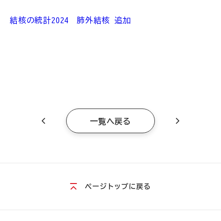
結核の統計2024 肺外結核 追加
一覧へ戻る
ページトップに戻る